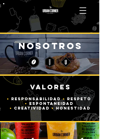
nosotros
VALORES
•
RESPONSABILIDAD
•
RESPETO
•
ESPONTANEIDAD
•
CREATIVIDAD
•
HONESTIDAD