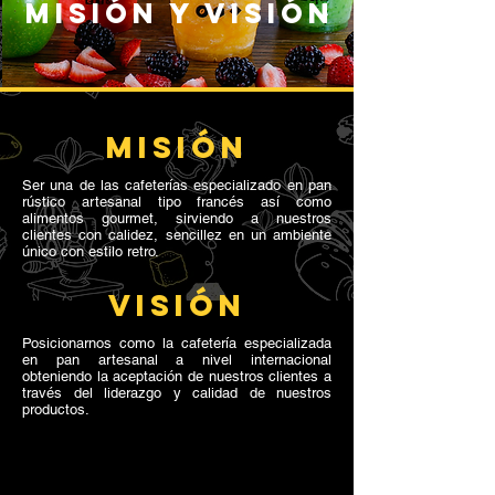
Misión y visión
MISIÓN
Ser una de las cafeterías especializado en pan
rústico artesanal tipo francés así como
alimentos gourmet, sirviendo a nuestros
clientes con calidez, sencillez en un ambiente
único con estilo retro.
VISIÓN
​Posicionarnos como la cafetería especializada
en pan artesanal a nivel internacional
obteniendo la aceptación de nuestros clientes a
través del liderazgo y calidad de nuestros
productos.