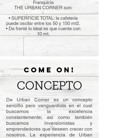
Franquicia
THE URBAN CORNER son:
• SUPERFICIE TOTAL: la cafetería
puede oscilar entre los 50 y 150 mt2.
• De frente lo ideal es que cuente con
10 mt.
COME ON!
CONCEPTO
De Urban Corner es un concepto
sencillo pero vanguardista en el cual
buscamos la excelencia
constantemente; así como también
buscamos inversionistas y
emprendedores que deseen crecer con
nosotros. La experiencia de Urban