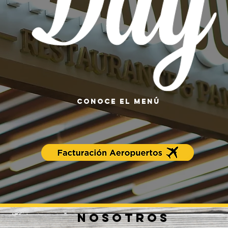
Conoce el menú
Nosotros