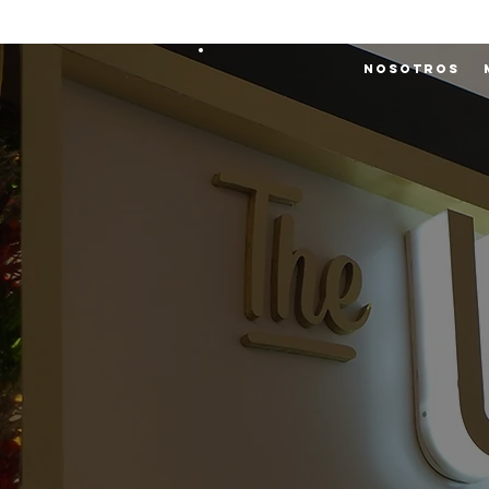
Nosotros