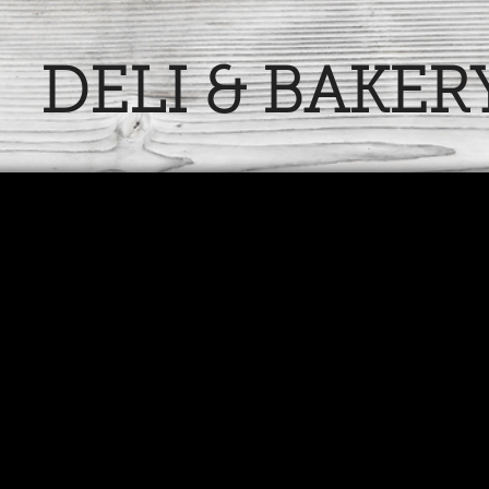
DELI & BAKER